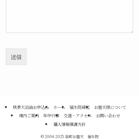
送信
秋季大浴油お申込み
ホーム
福生院縁起
お聖天様について
境内ご案内
年中行事
交通・アクセス
お問い合わせ
個人情報保護方針
©
2004-2025 袋町お聖天 福生院