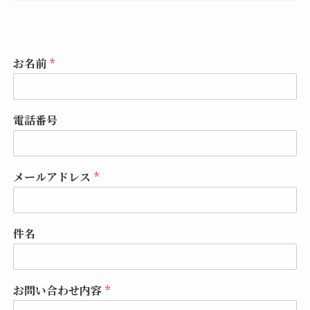
お名前
*
電話番号
メールアドレス
*
件名
お問い合わせ内容
*